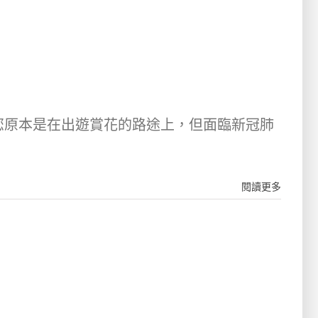
您原本是在出遊賞花的路途上，但面臨新冠肺
閱讀更多