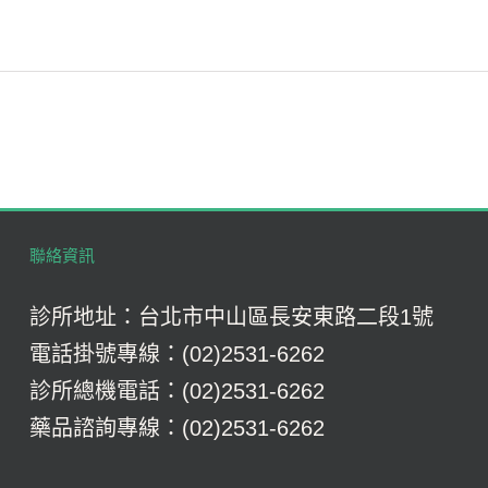
聯絡資訊
診所地址：台北市中山區長安東路二段1號
電話掛號專線：(02)2531-6262
診所總機電話：(02)2531-6262
藥品諮詢專線：(02)2531-6262