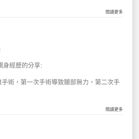
閱讀更多
筆
親身經歷的分享:
椎手術，第一次手術導致腿部無力，第二次手
閱讀更多