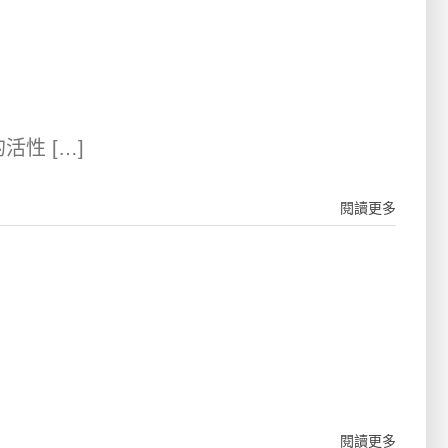
性 […]
閱讀更多
閱讀更多