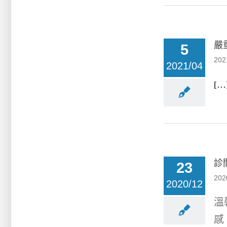
嚴
5
202
2021/04
[…
診
23
202
2020/12
溫
感