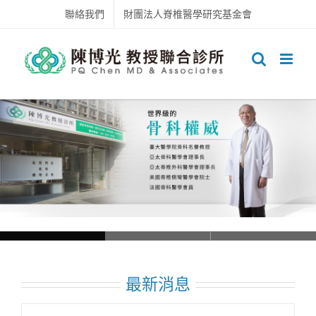
Skip
聯絡我們
財團法人脊椎醫學研究基金會
to
content
Loading...
最新消息