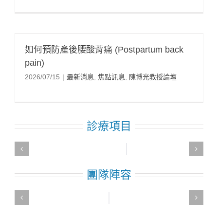
如何預防產後腰酸背痛 (Postpartum back
pain)
2026/07/15
|
最新消息
,
焦點訊息
,
陳博光教授論壇
診療項目
團隊陣容