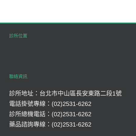
診所位置
聯絡資訊
診所地址：台北市中山區長安東路二段1號
電話掛號專線：(02)2531-6262
診所總機電話：(02)2531-6262
藥品諮詢專線：(02)2531-6262