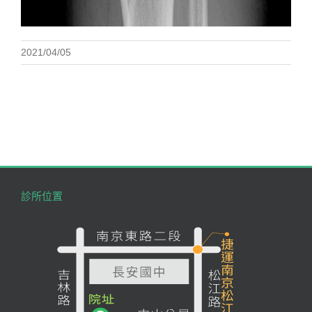
2021/04/05
診所位置