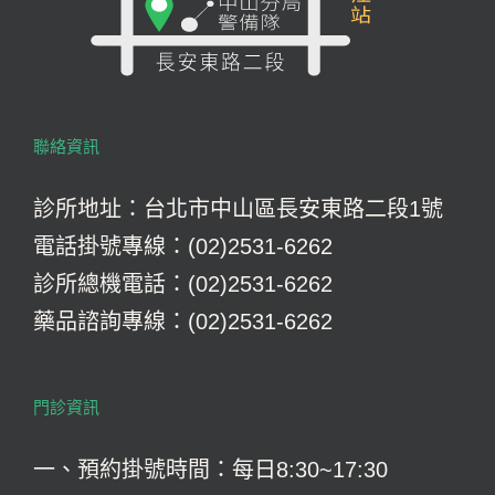
聯絡資訊
診所地址：台北市中山區長安東路二段1號
電話掛號專線：(02)2531-6262
診所總機電話：(02)2531-6262
藥品諮詢專線：(02)2531-6262
門診資訊
一、預約掛號時間：每日8:30~17:30