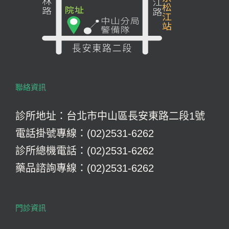
聯絡資訊
診所地址：台北市中山區長安東路二段1號
電話掛號專線：(02)2531-6262
診所總機電話：(02)2531-6262
藥品諮詢專線：(02)2531-6262
門診資訊