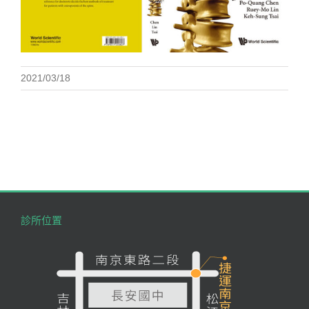
2021/03/18
診所位置