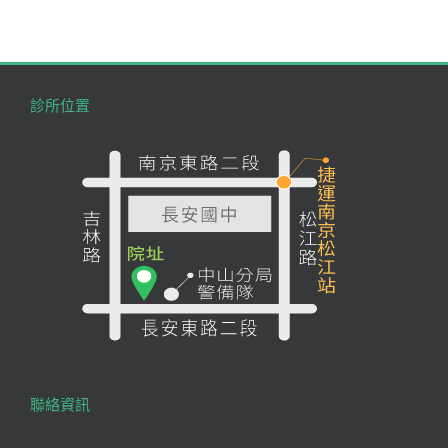
診所位置
聯絡資訊