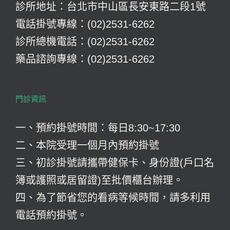
診所地址：台北市中山區長安東路二段1號
電話掛號專線：(02)2531-6262
診所總機電話：(02)2531-6262
藥品諮詢專線：(02)2531-6262
門診資訊
一、預約掛號時間：每日8:30~17:30
二、本院受理一個月內預約掛號
三、初診掛號請攜帶健保卡、身份證(戶口名
簿或護照或居留證)至批價櫃台辦理。
四、為了節省您的看病等候時間，請多利用
電話預約掛號。