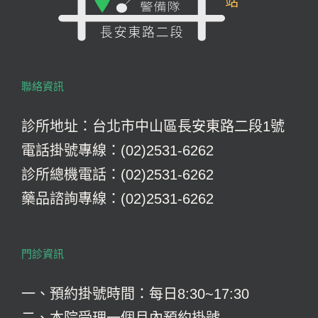
聯絡資訊
診所地址：台北市中山區長安東路二段1號
電話掛號專線：(02)2531-6262
診所總機電話：(02)2531-6262
藥品諮詢專線：(02)2531-6262
門診資訊
一、預約掛號時間：每日8:30~17:30
二、本院受理一個月內預約掛號