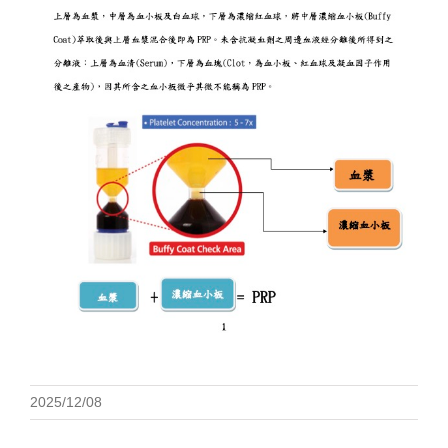
2025/12/08