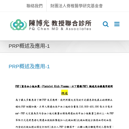
Skip
聯絡我們
財團法人脊椎醫學研究基金會
to
content
PRP概述及應用-1
PRP概述及應用-1