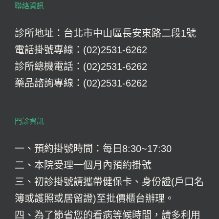
聯絡資訊
診所地址：台北市中山區長安東路二段1號
電話掛號專線：(02)2531-6262
診所總機電話：(02)2531-6262
藥品諮詢專線：(02)2531-6262
門診資訊
一、預約掛號時間：每日8:30~17:30
二、本院受理一個月內預約掛號
三、初診掛號請攜帶健保卡、身份證(戶口名
簿或護照或居留證)至批價櫃台辦理。
四、為了節省您的看病等候時間，請多利用