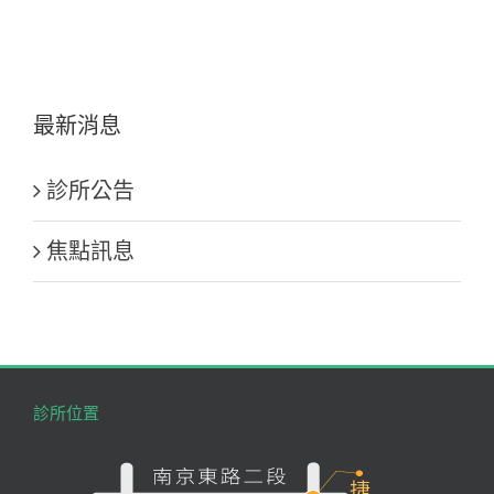
最新消息
診所公告
焦點訊息
診所位置