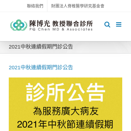
Skip
聯絡我們
財團法人脊椎醫學研究基金會
to
content
2021中秋連續假期門診公告
2021中秋連續假期門診公告