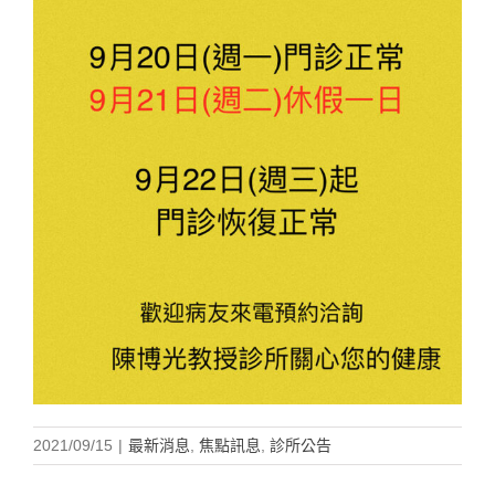
2021/09/15
|
最新消息
,
焦點訊息
,
診所公告