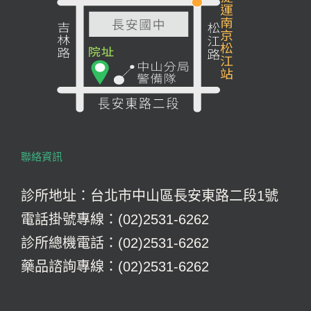
聯絡資訊
診所地址：台北市中山區長安東路二段1號
電話掛號專線：(02)2531-6262
診所總機電話：(02)2531-6262
藥品諮詢專線：(02)2531-6262