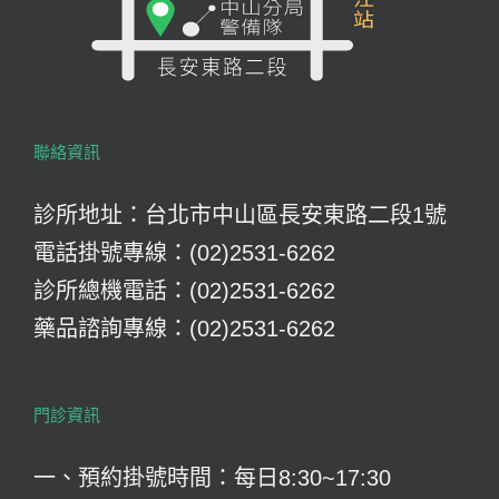
聯絡資訊
診所地址：台北市中山區長安東路二段1號
電話掛號專線：(02)2531-6262
診所總機電話：(02)2531-6262
藥品諮詢專線：(02)2531-6262
門診資訊
一、預約掛號時間：每日8:30~17:30