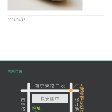
2021/04/13
診所位置