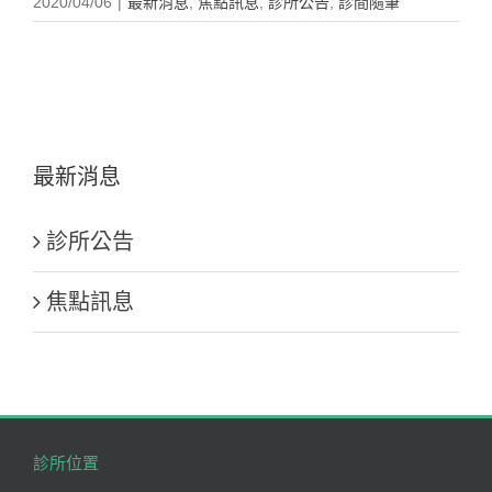
2020/04/06
|
最新消息
,
焦點訊息
,
診所公告
,
診間隨筆
最新消息
診所公告
焦點訊息
診所位置