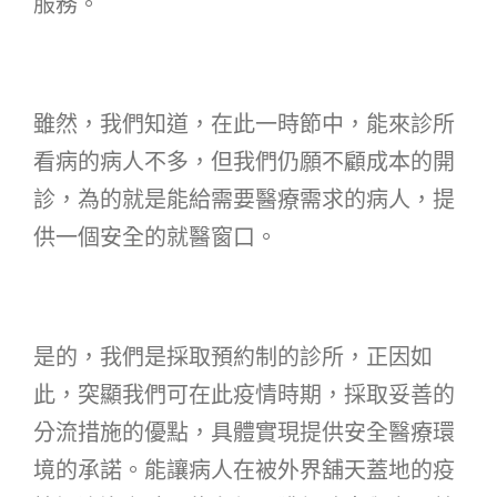
服務。
雖然，我們知道，在此一時節中，能來診所
看病的病人不多，但我們仍願不顧成本的開
診，為的就是能給需要醫療需求的病人，提
供一個安全的就醫窗口。
是的，我們是採取預約制的診所，正因如
此，突顯我們可在此疫情時期，採取妥善的
分流措施的優點，具體實現提供安全醫療環
境的承諾。能讓病人在被外界舖天蓋地的疫