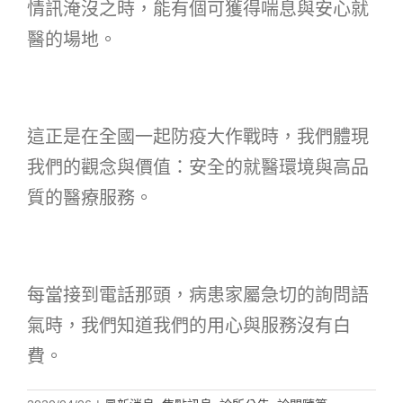
情訊淹沒之時，能有個可獲得喘息與安心就
醫的場地。
這正是在全國一起防疫大作戰時，我們體現
我們的觀念與價值：安全的就醫環境與高品
質的醫療服務。
每當接到電話那頭，病患家屬急切的詢問語
氣時，我們知道我們的用心與服務沒有白
費。