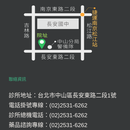
聯絡資訊
診所地址：台北市中山區長安東路二段1號
電話掛號專線：(02)2531-6262
診所總機電話：(02)2531-6262
藥品諮詢專線：(02)2531-6262