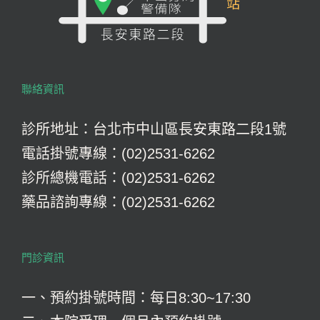
聯絡資訊
診所地址：台北市中山區長安東路二段1號
電話掛號專線：(02)2531-6262
診所總機電話：(02)2531-6262
藥品諮詢專線：(02)2531-6262
門診資訊
一、預約掛號時間：每日8:30~17:30