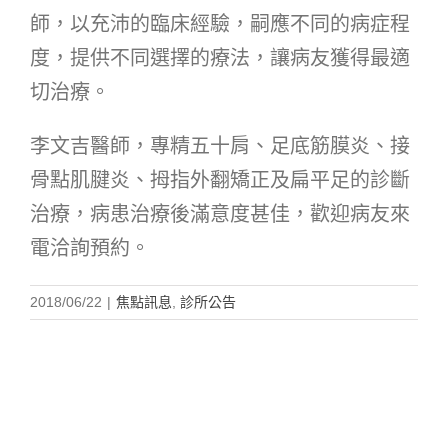
師，以充沛的臨床經驗，嗣應不同的病症程
度，提供不同選擇的療法，讓病友獲得最適
切治療。
李文吉醫師，專精五十肩、足底筋膜炎、接
骨點肌腱炎、拇指外翻矯正及扁平足的診斷
治療，病患治療後滿意度甚佳，歡迎病友來
電洽詢預約。
2018/06/22
|
焦點訊息
,
診所公告