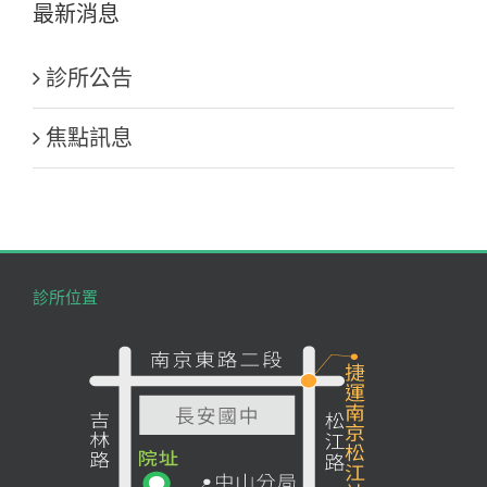
最新消息
診所公告
焦點訊息
診所位置