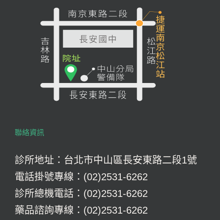
聯絡資訊
診所地址：台北市中山區長安東路二段1號
電話掛號專線：(02)2531-6262
診所總機電話：(02)2531-6262
藥品諮詢專線：(02)2531-6262