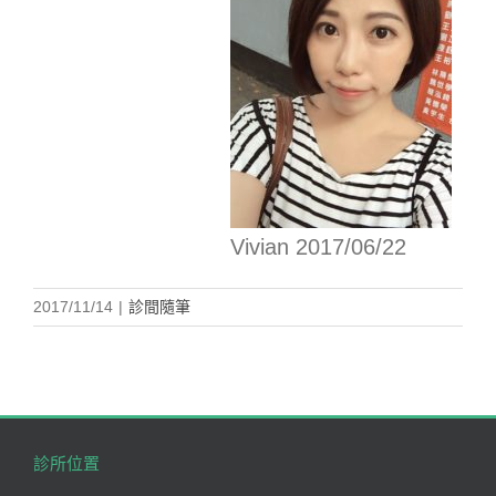
Vivian 2017/06/22
2017/11/14
|
診間隨筆
診所位置