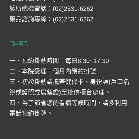
診所總機電話：(02)2531-6262
藥品諮詢專線：(02)2531-6262
門診資訊
一、預約掛號時間：每日8:30~17:30
二、本院受理一個月內預約掛號
三、初診掛號請攜帶健保卡、身份證(戶口名
簿或護照或居留證)至批價櫃台辦理。
四、為了節省您的看病等候時間，請多利用
電話預約掛號。