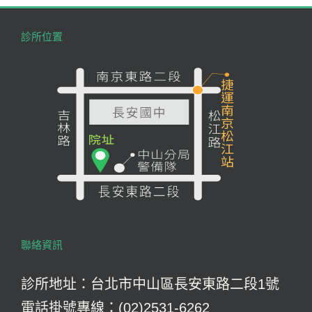
診所位置
聯絡資訊
診所地址：台北市中山區長安東路二段1號
電話掛號專線：(02)2531-6262